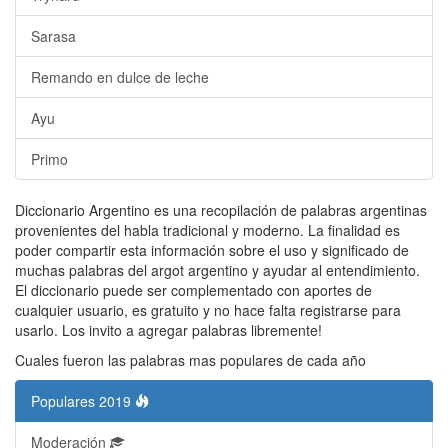
Sarasa
Remando en dulce de leche
Ayu
Primo
Diccionario Argentino es una recopilación de palabras argentinas
provenientes del habla tradicional y moderno. La finalidad es
poder compartir esta información sobre el uso y significado de
muchas palabras del argot argentino y ayudar al entendimiento.
El diccionario puede ser complementado con aportes de
cualquier usuario, es gratuito y no hace falta registrarse para
usarlo. Los invito a agregar palabras libremente!
Cuales fueron las palabras mas populares de cada año
Populares 2019
Moderación