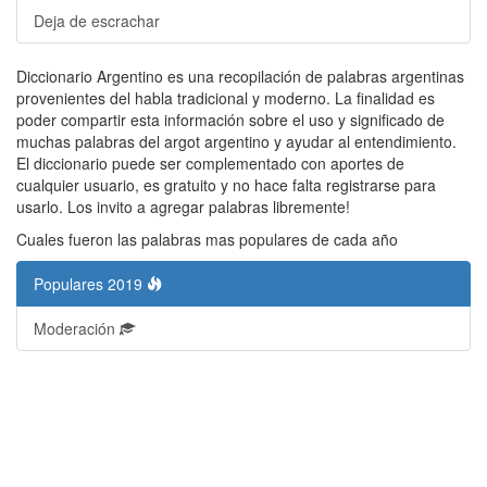
Deja de escrachar
Diccionario Argentino es una recopilación de palabras argentinas
provenientes del habla tradicional y moderno. La finalidad es
poder compartir esta información sobre el uso y significado de
muchas palabras del argot argentino y ayudar al entendimiento.
El diccionario puede ser complementado con aportes de
cualquier usuario, es gratuito y no hace falta registrarse para
usarlo. Los invito a agregar palabras libremente!
Cuales fueron las palabras mas populares de cada año
Populares 2019
Moderación