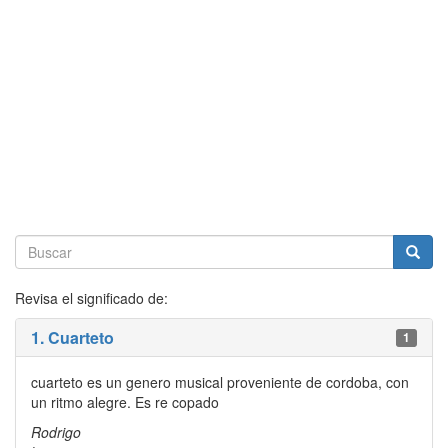
Revisa el significado de:
1. Cuarteto
1
cuarteto es un genero musical proveniente de cordoba, con
un ritmo alegre. Es re copado
Rodrigo