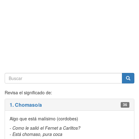
Revisa el significado de:
1. Chomaso/a
36
Algo que está malísimo (cordobes)
- Como le salió el Fernet a Carlitos?
- Está chomaso, pura coca