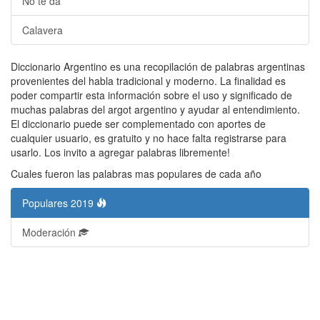
No te da
Calavera
Diccionario Argentino es una recopilación de palabras argentinas
provenientes del habla tradicional y moderno. La finalidad es
poder compartir esta información sobre el uso y significado de
muchas palabras del argot argentino y ayudar al entendimiento.
El diccionario puede ser complementado con aportes de
cualquier usuario, es gratuito y no hace falta registrarse para
usarlo. Los invito a agregar palabras libremente!
Cuales fueron las palabras mas populares de cada año
Populares 2019
Moderación