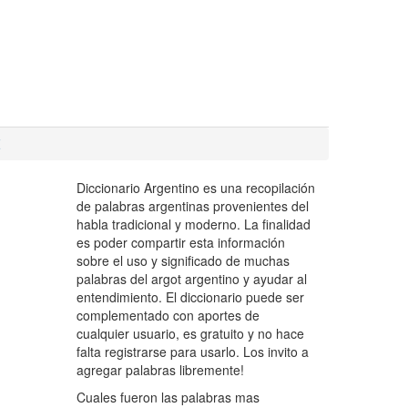
Z
Diccionario Argentino es una recopilación
de palabras argentinas provenientes del
habla tradicional y moderno. La finalidad
es poder compartir esta información
sobre el uso y significado de muchas
palabras del argot argentino y ayudar al
entendimiento. El diccionario puede ser
complementado con aportes de
cualquier usuario, es gratuito y no hace
falta registrarse para usarlo. Los invito a
agregar palabras libremente!
Cuales fueron las palabras mas