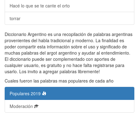
Hacé lo que se te cante el orto
torrar
Diccionario Argentino es una recopilación de palabras argentinas
provenientes del habla tradicional y moderno. La finalidad es
poder compartir esta información sobre el uso y significado de
muchas palabras del argot argentino y ayudar al entendimiento.
El diccionario puede ser complementado con aportes de
cualquier usuario, es gratuito y no hace falta registrarse para
usarlo. Los invito a agregar palabras libremente!
Cuales fueron las palabras mas populares de cada año
Populares 2019
Moderación