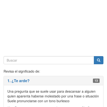
Revisa el significado de:
1. ¿Te arde?
13
Una pregunta que se suele usar para descansar a alguien
quien aparenta haberse molestado por una frase o situación
Suele pronunciarse con un tono burlesco