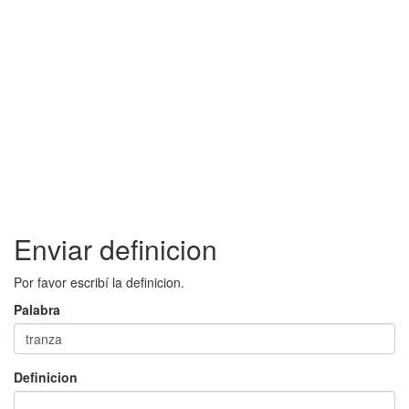
Enviar definicion
Por favor escribí la definicion.
Palabra
Definicion