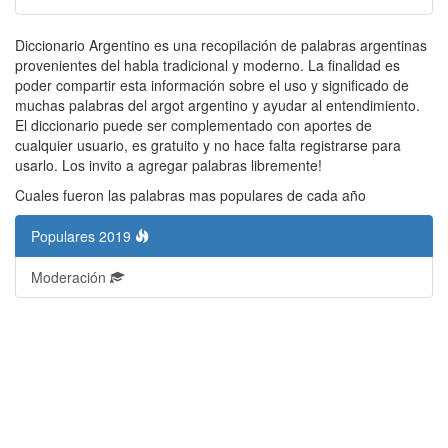
Diccionario Argentino es una recopilación de palabras argentinas
provenientes del habla tradicional y moderno. La finalidad es
poder compartir esta información sobre el uso y significado de
muchas palabras del argot argentino y ayudar al entendimiento.
El diccionario puede ser complementado con aportes de
cualquier usuario, es gratuito y no hace falta registrarse para
usarlo. Los invito a agregar palabras libremente!
Cuales fueron las palabras mas populares de cada año
Populares 2019
Moderación