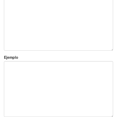
Ejemplo