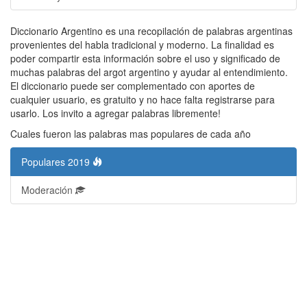
Diccionario Argentino es una recopilación de palabras argentinas
provenientes del habla tradicional y moderno. La finalidad es
poder compartir esta información sobre el uso y significado de
muchas palabras del argot argentino y ayudar al entendimiento.
El diccionario puede ser complementado con aportes de
cualquier usuario, es gratuito y no hace falta registrarse para
usarlo. Los invito a agregar palabras libremente!
Cuales fueron las palabras mas populares de cada año
Populares 2019
Moderación