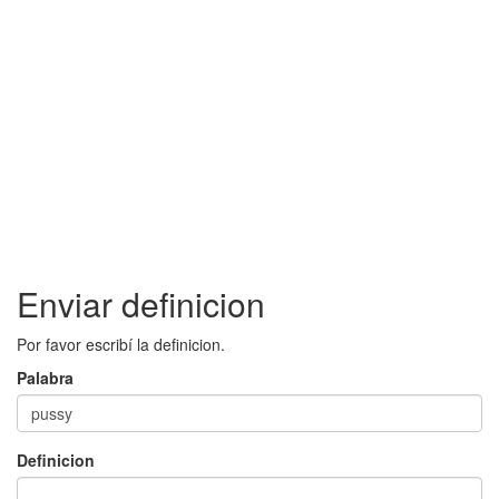
Enviar definicion
Por favor escribí la definicion.
Palabra
Definicion