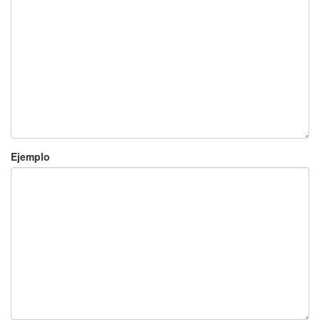
Ejemplo