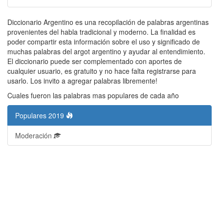
Diccionario Argentino es una recopilación de palabras argentinas
provenientes del habla tradicional y moderno. La finalidad es
poder compartir esta información sobre el uso y significado de
muchas palabras del argot argentino y ayudar al entendimiento.
El diccionario puede ser complementado con aportes de
cualquier usuario, es gratuito y no hace falta registrarse para
usarlo. Los invito a agregar palabras libremente!
Cuales fueron las palabras mas populares de cada año
Populares 2019
Moderación