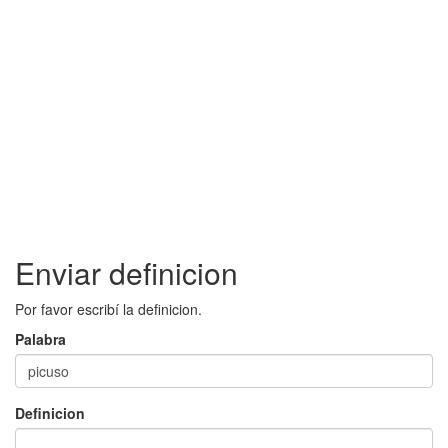
Enviar definicion
Por favor escribí la definicion.
Palabra
Definicion