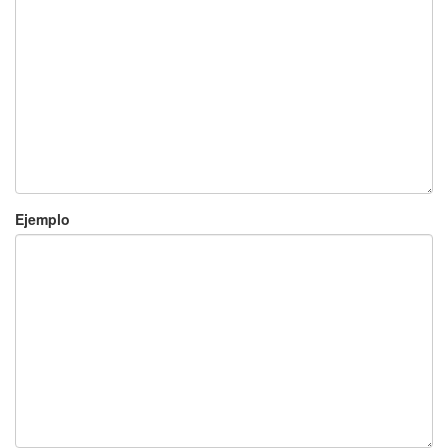
Ejemplo