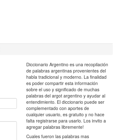
Z
Diccionario Argentino es una recopilación
de palabras argentinas provenientes del
habla tradicional y moderno. La finalidad
es poder compartir esta información
sobre el uso y significado de muchas
palabras del argot argentino y ayudar al
entendimiento. El diccionario puede ser
complementado con aportes de
cualquier usuario, es gratuito y no hace
falta registrarse para usarlo. Los invito a
agregar palabras libremente!
Cuales fueron las palabras mas