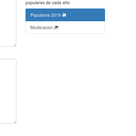
populares de cada año
Populares 2019
Moderación