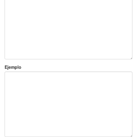
Ejemplo