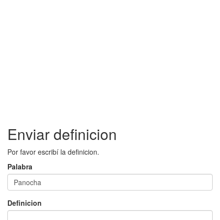
Enviar definicion
Por favor escribí la definicion.
Palabra
Definicion