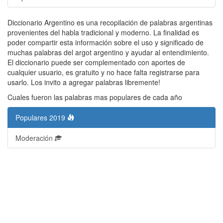
Diccionario Argentino es una recopilación de palabras argentinas
provenientes del habla tradicional y moderno. La finalidad es
poder compartir esta información sobre el uso y significado de
muchas palabras del argot argentino y ayudar al entendimiento.
El diccionario puede ser complementado con aportes de
cualquier usuario, es gratuito y no hace falta registrarse para
usarlo. Los invito a agregar palabras libremente!
Cuales fueron las palabras mas populares de cada año
Populares 2019
Moderación