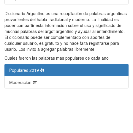
Diccionario Argentino es una recopilación de palabras argentinas
provenientes del habla tradicional y moderno. La finalidad es
poder compartir esta información sobre el uso y significado de
muchas palabras del argot argentino y ayudar al entendimiento.
El diccionario puede ser complementado con aportes de
cualquier usuario, es gratuito y no hace falta registrarse para
usarlo. Los invito a agregar palabras libremente!
Cuales fueron las palabras mas populares de cada año
Populares 2019
Moderación