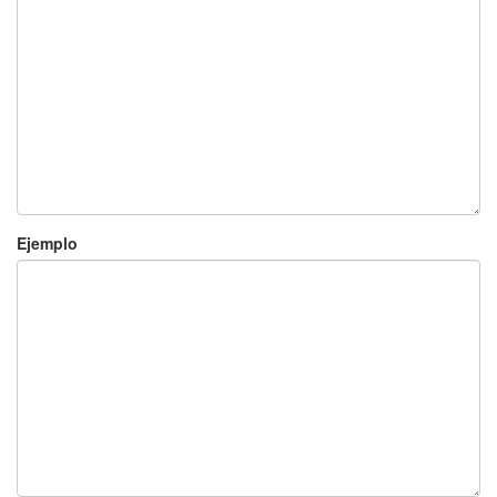
Ejemplo