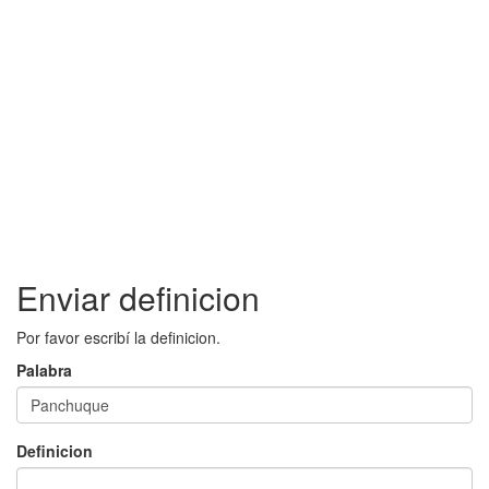
Enviar definicion
Por favor escribí la definicion.
Palabra
Definicion