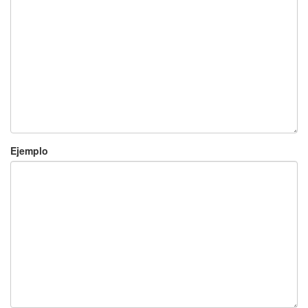
Ejemplo