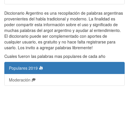
Diccionario Argentino es una recopilación de palabras argentinas
provenientes del habla tradicional y moderno. La finalidad es
poder compartir esta información sobre el uso y significado de
muchas palabras del argot argentino y ayudar al entendimiento.
El diccionario puede ser complementado con aportes de
cualquier usuario, es gratuito y no hace falta registrarse para
usarlo. Los invito a agregar palabras libremente!
Cuales fueron las palabras mas populares de cada año
Populares 2019
Moderación