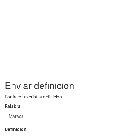
Enviar definicion
Por favor escribí la definicion.
Palabra
Definicion