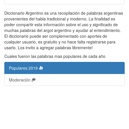
Diccionario Argentino es una recopilación de palabras argentinas
provenientes del habla tradicional y moderno. La finalidad es
poder compartir esta información sobre el uso y significado de
muchas palabras del argot argentino y ayudar al entendimiento.
El diccionario puede ser complementado con aportes de
cualquier usuario, es gratuito y no hace falta registrarse para
usarlo. Los invito a agregar palabras libremente!
Cuales fueron las palabras mas populares de cada año
Populares 2019
Moderación