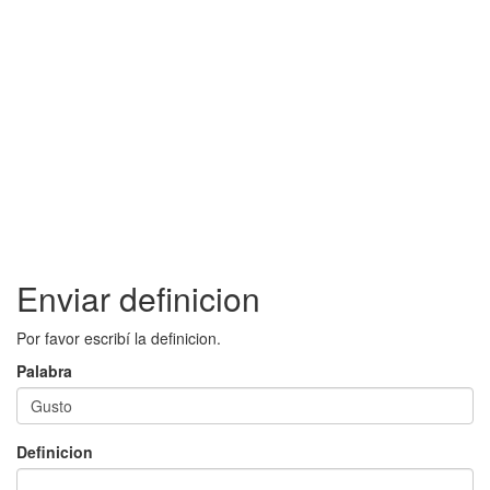
Enviar definicion
Por favor escribí la definicion.
Palabra
Definicion