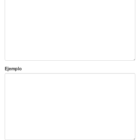
Ejemplo