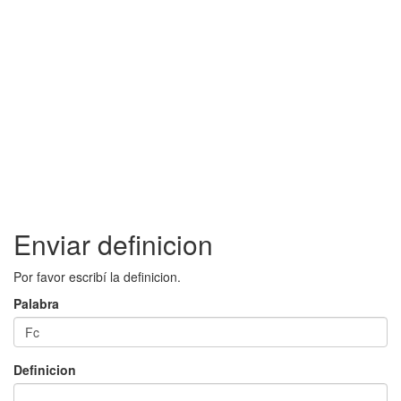
Enviar definicion
Por favor escribí la definicion.
Palabra
Definicion