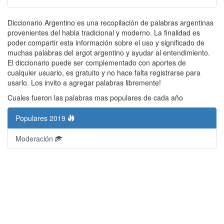
Diccionario Argentino es una recopilación de palabras argentinas
provenientes del habla tradicional y moderno. La finalidad es
poder compartir esta información sobre el uso y significado de
muchas palabras del argot argentino y ayudar al entendimiento.
El diccionario puede ser complementado con aportes de
cualquier usuario, es gratuito y no hace falta registrarse para
usarlo. Los invito a agregar palabras libremente!
Cuales fueron las palabras mas populares de cada año
Populares 2019
Moderación