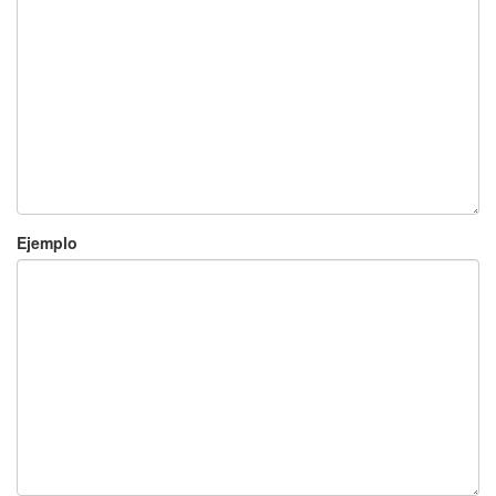
Ejemplo