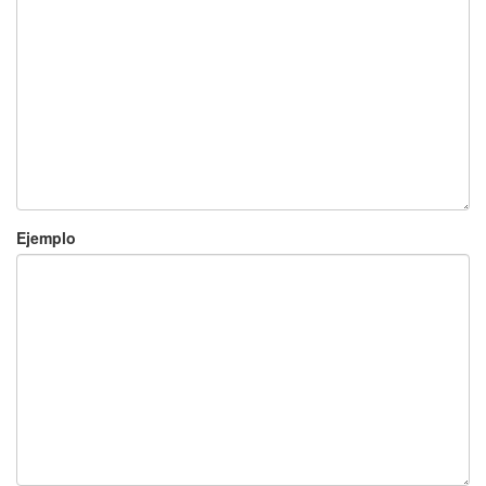
Ejemplo