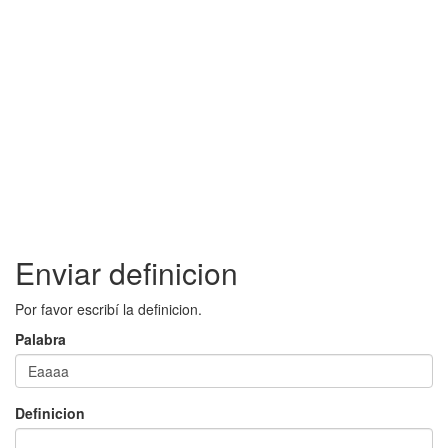
Enviar definicion
Por favor escribí la definicion.
Palabra
Definicion