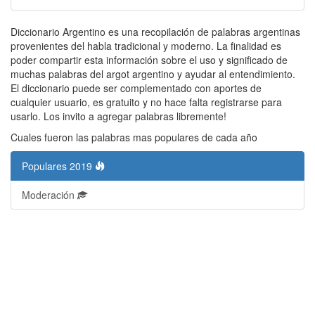
Diccionario Argentino es una recopilación de palabras argentinas
provenientes del habla tradicional y moderno. La finalidad es
poder compartir esta información sobre el uso y significado de
muchas palabras del argot argentino y ayudar al entendimiento.
El diccionario puede ser complementado con aportes de
cualquier usuario, es gratuito y no hace falta registrarse para
usarlo. Los invito a agregar palabras libremente!
Cuales fueron las palabras mas populares de cada año
Populares 2019
Moderación