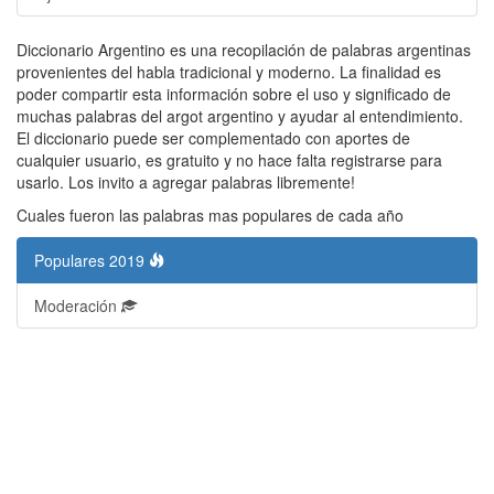
Diccionario Argentino es una recopilación de palabras argentinas
provenientes del habla tradicional y moderno. La finalidad es
poder compartir esta información sobre el uso y significado de
muchas palabras del argot argentino y ayudar al entendimiento.
El diccionario puede ser complementado con aportes de
cualquier usuario, es gratuito y no hace falta registrarse para
usarlo. Los invito a agregar palabras libremente!
Cuales fueron las palabras mas populares de cada año
Populares 2019
Moderación