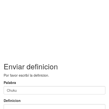
Enviar definicion
Por favor escribí la definicion.
Palabra
Definicion