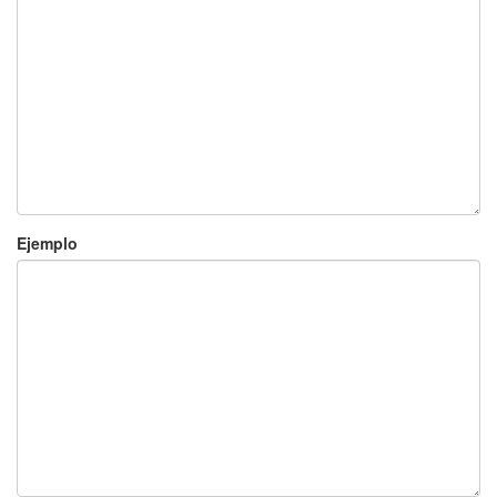
Ejemplo