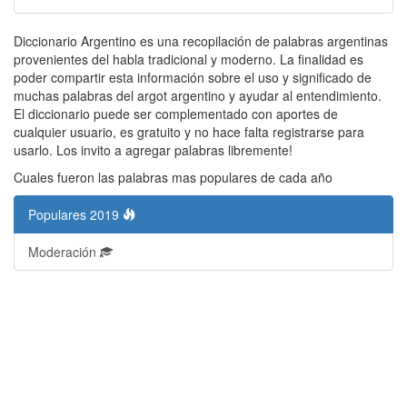
Diccionario Argentino es una recopilación de palabras argentinas
provenientes del habla tradicional y moderno. La finalidad es
poder compartir esta información sobre el uso y significado de
muchas palabras del argot argentino y ayudar al entendimiento.
El diccionario puede ser complementado con aportes de
cualquier usuario, es gratuito y no hace falta registrarse para
usarlo. Los invito a agregar palabras libremente!
Cuales fueron las palabras mas populares de cada año
Populares 2019
Moderación