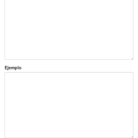
Ejemplo