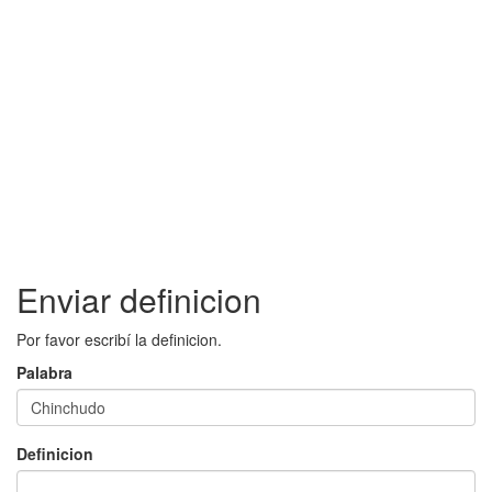
Enviar definicion
Por favor escribí la definicion.
Palabra
Definicion