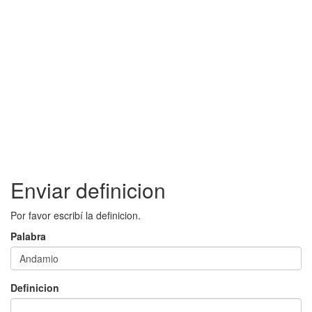
Enviar definicion
Por favor escribí la definicion.
Palabra
Definicion